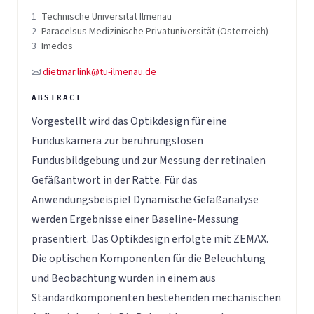
1
Technische Universität Ilmenau
2
Paracelsus Medizinische Privatuniversität (Österreich)
3
Imedos
dietmar.link@tu-ilmenau.de
Vorgestellt wird das Optikdesign für eine
Funduskamera zur berührungslosen
Fundusbildgebung und zur Messung der retinalen
Gefäßantwort in der Ratte. Für das
Anwendungsbeispiel Dynamische Gefäßanalyse
werden Ergebnisse einer Baseline-Messung
präsentiert. Das Optikdesign erfolgte mit ZEMAX.
Die optischen Komponenten für die Beleuchtung
und Beobachtung wurden in einem aus
Standardkomponenten bestehenden mechanischen