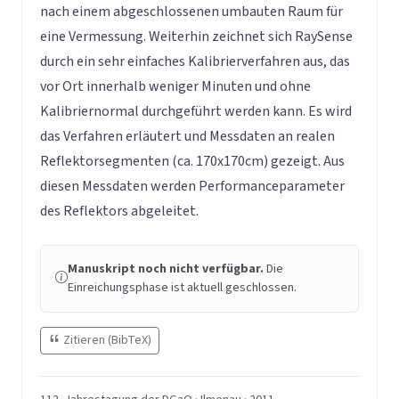
nach einem abgeschlossenen umbauten Raum für
eine Vermessung. Weiterhin zeichnet sich RaySense
durch ein sehr einfaches Kalibrierverfahren aus, das
vor Ort innerhalb weniger Minuten und ohne
Kalibriernormal durchgeführt werden kann. Es wird
das Verfahren erläutert und Messdaten an realen
Reflektorsegmenten (ca. 170x170cm) gezeigt. Aus
diesen Messdaten werden Performanceparameter
des Reflektors abgeleitet.
Manuskript noch nicht verfügbar.
Die
Einreichungsphase ist aktuell geschlossen.
Zitieren (BibTeX)