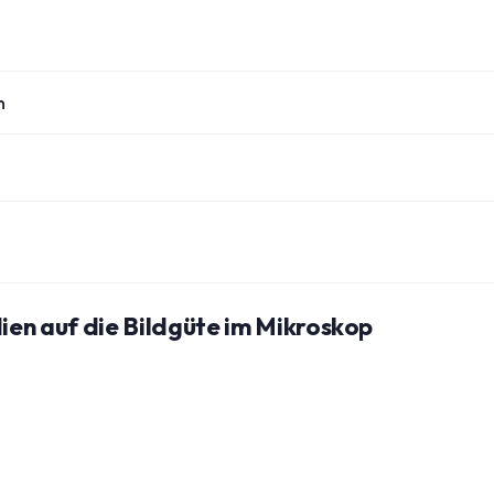
n
en auf die Bildgüte im Mikroskop