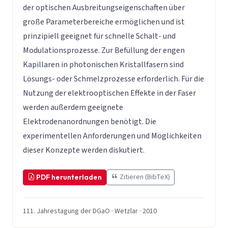
der optischen Ausbreitungseigenschaften über
große Parameterbereiche ermöglichen und ist
prinzipiell geeignet für schnelle Schalt- und
Modulationsprozesse. Zur Befüllung der engen
Kapillaren in photonischen Kristallfasern sind
Lösungs- oder Schmelzprozesse erforderlich. Für die
Nutzung der elektrooptischen Effekte in der Faser
werden außerdem geeignete
Elektrodenanordnungen benötigt. Die
experimentellen Anforderungen und Möglichkeiten
dieser Konzepte werden diskutiert.
Zitieren (BibTeX)
PDF herunterladen
111. Jahrestagung der DGaO · Wetzlar · 2010