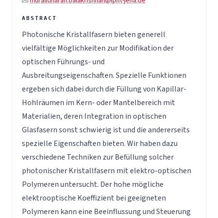
muralidharan.balakrishnan@ipht-jena.de
Photonische Kristallfasern bieten generell
vielfältige Möglichkeiten zur Modifikation der
optischen Führungs- und
Ausbreitungseigenschaften. Spezielle Funktionen
ergeben sich dabei durch die Füllung von Kapillar-
Hohlräumen im Kern- oder Mantelbereich mit
Materialien, deren Integration in optischen
Glasfasern sonst schwierig ist und die andererseits
spezielle Eigenschaften bieten. Wir haben dazu
verschiedene Techniken zur Befüllung solcher
photonischer Kristallfasern mit elektro-optischen
Polymeren untersucht. Der hohe mögliche
elektrooptische Koeffizient bei geeigneten
Polymeren kann eine Beeinflussung und Steuerung