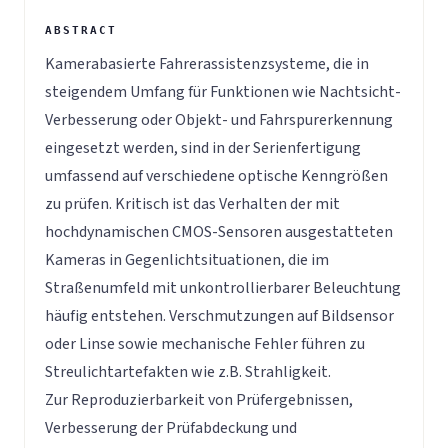
Kamerabasierte Fahrerassistenzsysteme, die in
steigendem Umfang für Funktionen wie Nachtsicht-
Verbesserung oder Objekt- und Fahrspurerkennung
eingesetzt werden, sind in der Serienfertigung
umfassend auf verschiedene optische Kenngrößen
zu prüfen. Kritisch ist das Verhalten der mit
hochdynamischen CMOS-Sensoren ausgestatteten
Kameras in Gegenlichtsituationen, die im
Straßenumfeld mit unkontrollierbarer Beleuchtung
häufig entstehen. Verschmutzungen auf Bildsensor
oder Linse sowie mechanische Fehler führen zu
Streulichtartefakten wie z.B. Strahligkeit.
Zur Reproduzierbarkeit von Prüfergebnissen,
Verbesserung der Prüfabdeckung und