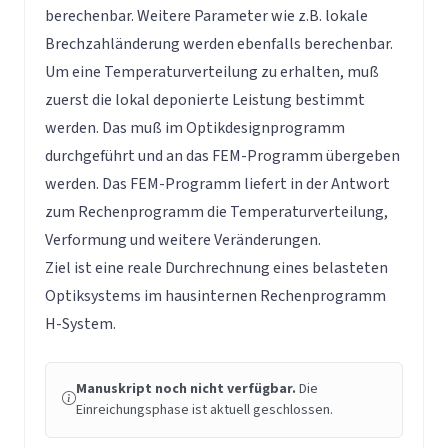
berechenbar. Weitere Parameter wie z.B. lokale
Brechzahländerung werden ebenfalls berechenbar.
Um eine Temperaturverteilung zu erhalten, muß
zuerst die lokal deponierte Leistung bestimmt
werden. Das muß im Optikdesignprogramm
durchgeführt und an das FEM-Programm übergeben
werden. Das FEM-Programm liefert in der Antwort
zum Rechenprogramm die Temperaturverteilung,
Verformung und weitere Veränderungen.
Ziel ist eine reale Durchrechnung eines belasteten
Optiksystems im hausinternen Rechenprogramm
H-System.
Manuskript noch nicht verfügbar.
Die
Einreichungsphase ist aktuell geschlossen.