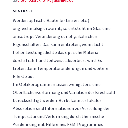
dieter.buerckner-koydl@linos.de
Werden optische Bauteile (Linsen, etc.)
ungleichmäßig erwärmt, so entsteht im Glas eine
anisotrope Veränderung der physikalischen
Eigenschaften. Das kann eintreten, wenn Licht
hoher Leistungsdichte das optische Material
durchstrahlt und teilweise absorbiert wird. Es
treten dann Temperaturänderungen und weitere
Effekte auf.
Im Optikprogramm müssen wenigstens eine
Oberflächenverformung und Variation der Brechzahl
berücksichtigt werden. Bei bekannter lokaler
Absorption sind Informationen zur Verteilung der
Temperatur und Verformung durch thermische
Ausdehnung mit Hilfe eines FEM-Programmes