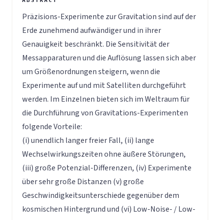
Präzisions-Experimente zur Gravitation sind auf der
Erde zunehmend aufwändiger und in ihrer
Genauigkeit beschränkt. Die Sensitivität der
Messapparaturen und die Auflösung lassen sich aber
um Größenordnungen steigern, wenn die
Experimente auf und mit Satelliten durchgeführt
werden. Im Einzelnen bieten sich im Weltraum für
die Durchführung von Gravitations-Experimenten
folgende Vorteile:
(i) unendlich langer freier Fall, (ii) lange
Wechselwirkungszeiten ohne äußere Störungen,
(iii) große Potenzial-Differenzen, (iv) Experimente
über sehr große Distanzen (v) große
Geschwindigkeitsunterschiede gegenüber dem
kosmischen Hintergrund und (vi) Low-Noise- / Low-