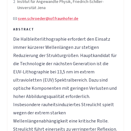
2
Institut für Angewandte Physik, Friedrich-Schiller-
Universität Jena
sven.schroeder@iof.fraunhofer.de
Die Halbleiterlithographie erfordert den Einsatz
immer kürzerer Wellenlängen zur stetigen
Reduzierung der Strukturgrößen. Hauptkandidat für
die Technologie der nächsten Generation ist die
EUV-Lithographie bei 13,5 nm im extrem
ultravioletten (EUV) Spektralbereich. Dazu sind
optische Komponenten mit geringen Verlusten und
hoher Abbildungsqualität erforderlich.
Insbesondere rauheitsinduziertes Streulicht spielt
wegen der extrem starken
Wellenlängenabhängigkeit eine kritische Rolle.
Streulicht führt einerseits zu verringerter Reflexion.