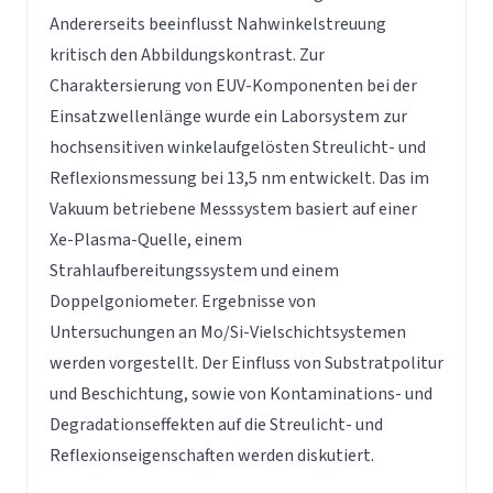
Andererseits beeinflusst Nahwinkelstreuung
kritisch den Abbildungskontrast. Zur
Charaktersierung von EUV-Komponenten bei der
Einsatzwellenlänge wurde ein Laborsystem zur
hochsensitiven winkelaufgelösten Streulicht- und
Reflexionsmessung bei 13,5 nm entwickelt. Das im
Vakuum betriebene Messsystem basiert auf einer
Xe-Plasma-Quelle, einem
Strahlaufbereitungssystem und einem
Doppelgoniometer. Ergebnisse von
Untersuchungen an Mo/Si-Vielschichtsystemen
werden vorgestellt. Der Einfluss von Substratpolitur
und Beschichtung, sowie von Kontaminations- und
Degradationseffekten auf die Streulicht- und
Reflexionseigenschaften werden diskutiert.