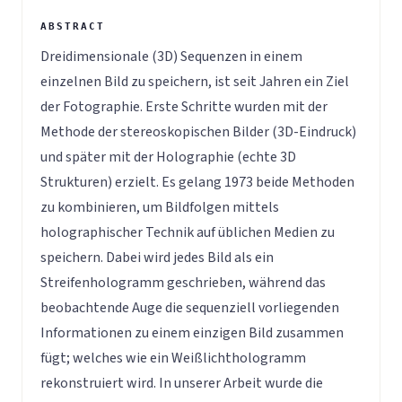
Dreidimensionale (3D) Sequenzen in einem
einzelnen Bild zu speichern, ist seit Jahren ein Ziel
der Fotographie. Erste Schritte wurden mit der
Methode der stereoskopischen Bilder (3D-Eindruck)
und später mit der Holographie (echte 3D
Strukturen) erzielt. Es gelang 1973 beide Methoden
zu kombinieren, um Bildfolgen mittels
holographischer Technik auf üblichen Medien zu
speichern. Dabei wird jedes Bild als ein
Streifenhologramm geschrieben, während das
beobachtende Auge die sequenziell vorliegenden
Informationen zu einem einzigen Bild zusammen
fügt; welches wie ein Weißlichthologramm
rekonstruiert wird. In unserer Arbeit wurde die