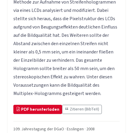
Methode zur Aufnahme von Streifenhologrammen
via eines LCDs analysiert und modifiziert. Dabei
stellte sich heraus, dass die Pixelstruktur des LCDs
aufgrund von Beugungseffekten deutlichen Einfluss
auf die Bildqualität hat. Des Weiteren sollte der
Abstand zwischen den einzelnen Streifen nicht
kleiner als 0,5 mm sein, um ein ineinander fließen
der Einzelbilder zu verhindern. Das gesamte
Hologramm sollte breiter als 50 mm sein, um den
stereoskopischen Effekt zu wahren. Unter diesen
Voraussetzungen kann die Bildqualität des
Multiplex-Hologramms gesteigert werden.
Zitieren (BibTeX)
PDF herunterladen
109. Jahrestagung der DGaO · Esslingen · 2008