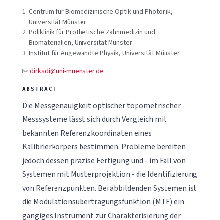
1
Centrum für Biomedizinische Optik und Photonik,
Universität Münster
2
Poliklinik für Prothetische Zahnmedizin und
Biomaterialien, Universität Münster
3
Institut für Angewandte Physik, Universität Münster
dirksdi@uni-muenster.de
Die Messgenauigkeit optischer topometrischer
Messsysteme lässt sich durch Vergleich mit
bekannten Referenzkoordinaten eines
Kalibrierkörpers bestimmen. Probleme bereiten
jedoch dessen präzise Fertigung und - im Fall von
Systemen mit Musterprojektion - die Identifizierung
von Referenzpunkten. Bei abbildenden Systemen ist
die Modulationsübertragungsfunktion (MTF) ein
gängiges Instrument zur Charakterisierung der