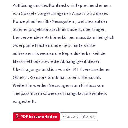
Auflösung und des Kontrasts. Entsprechend einem
von Goesele vorgeschlagenen Ansatz wird dieses
Konzept auf ein 3D-Messsystem, welches auf der
Streifenprojektionstechnik basiert, übertragen.
Der verwendete Kalibrierkörper muss dann lediglich
zwei plane Flächen und eine scharfe Kante
aufweisen. Es werden die Reproduzierbarkeit der
Messmethode sowie die Abhängigkeit dieser
Übertragungsfunktion von der MTF verschiedener
Objektiv-Sensor-Kombinationen untersucht.
Weiterhin werden Messungen zum Einfluss von
Tiefpassfiltern sowie des Triangulationswinkels
vorgestellt.
Zitieren (BibTeX)
PDF herunterladen