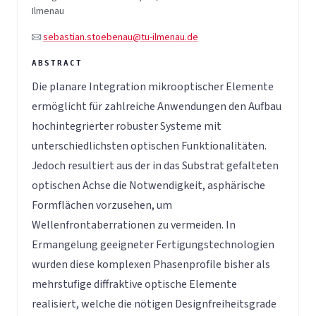
Ilmenau
sebastian.stoebenau@tu-ilmenau.de
Die planare Integration mikrooptischer Elemente
ermöglicht für zahlreiche Anwendungen den Aufbau
hochintegrierter robuster Systeme mit
unterschiedlichsten optischen Funktionalitäten.
Jedoch resultiert aus der in das Substrat gefalteten
optischen Achse die Notwendigkeit, asphärische
Formflächen vorzusehen, um
Wellenfrontaberrationen zu vermeiden. In
Ermangelung geeigneter Fertigungstechnologien
wurden diese komplexen Phasenprofile bisher als
mehrstufige diffraktive optische Elemente
realisiert, welche die nötigen Designfreiheitsgrade