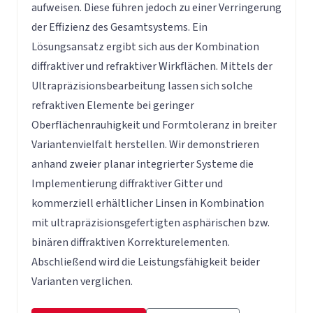
aufweisen. Diese führen jedoch zu einer Verringerung
der Effizienz des Gesamtsystems. Ein
Lösungsansatz ergibt sich aus der Kombination
diffraktiver und refraktiver Wirkflächen. Mittels der
Ultrapräzisionsbearbeitung lassen sich solche
refraktiven Elemente bei geringer
Oberflächenrauhigkeit und Formtoleranz in breiter
Variantenvielfalt herstellen. Wir demonstrieren
anhand zweier planar integrierter Systeme die
Implementierung diffraktiver Gitter und
kommerziell erhältlicher Linsen in Kombination
mit ultrapräzisionsgefertigten asphärischen bzw.
binären diffraktiven Korrekturelementen.
Abschließend wird die Leistungsfähigkeit beider
Varianten verglichen.