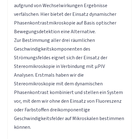
aufgrund von Wechselwirkungen Ergebnisse
verfälschen. Hier bietet der Einsatz dynamischer
Phasenkontrastmikroskopie auf Basis optischer
Bewegungsdetektion eine Alternative.
Zur Bestimmung aller drei räumlichen
Geschwindigkeitskomponenten des
Strömungsfeldes eignet sich der Einsatz der
Stereomikroskopie in Verbindung mit µPIV
Analysen. Erstmals haben wir die
Stereomikroskopie mit dem dynamischen
Phasenkontrast kombiniert und stellen ein System
vor, mit dem wir ohne den Einsatz von Fluoreszenz
oder Farbstoffen dreikomponentige
Geschwindigkeitsfelder auf Mikroskalen bestimmen
können.