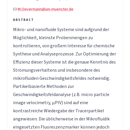
M.Oevermann@uni-muenster.de
Mikro- und nanofluide Systeme sind aufgrund der
Möglichkeit, kleinste Probenmengen zu
kontrollieren, von großem Interesse für chemische
Synthese und Analyseprozesse. Zur Optimierung der
Effizienz dieser Systeme ist die genaue Kenntnis des
Strömungsverhaltens und insbesondere des
mikrofluiden Geschwindigkeitsfeldes notwendig.
Partikelbasierte Methoden zur
Geschwindigkeitsfeldanalyse (z.B. micro particle
image velocimetry, µPIV) sind auf eine
kontrastreiche Wiedergabe der Tracerpartikel
angewiesen. Die üblicherweise in der Mikrofluidik
eingesetzten Fluoreszenzmarker können jedoch