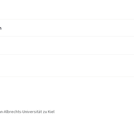
n
n-Albrechts-Universität zu Kiel