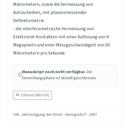
Mikrometern, sowie die Vermessung von
Autoscheiben, mit phasenmessender
Deflektometrie
- die interferometrische Vermessung von
Elektronik-Kontakten mit einer Auflösung von 4
Megapixeln und einer Messgeschwindigeit von 50
Mikrometern pro Sekunde.
Manuskript noch nicht verfügbar.
Die
Einreichungsphase ist aktuell geschlossen.
Zitieren (BibTeX)
108. Jahrestagung der DGaO · Heringsdorf · 2007