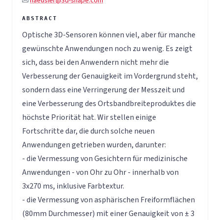
haeusler@3d-shape.com
Optische 3D-Sensoren können viel, aber für manche
gewünschte Anwendungen noch zu wenig. Es zeigt
sich, dass bei den Anwendern nicht mehr die
Verbesserung der Genauigkeit im Vordergrund steht,
sondern dass eine Verringerung der Messzeit und
eine Verbesserung des Ortsbandbreiteproduktes die
höchste Priorität hat. Wir stellen einige
Fortschritte dar, die durch solche neuen
Anwendungen getrieben wurden, darunter:
- die Vermessung von Gesichtern für medizinische
Anwendungen - von Ohr zu Ohr - innerhalb von
3x270 ms, inklusive Farbtextur.
- die Vermessung von asphärischen Freiformflächen
(80mm Durchmesser) mit einer Genauigkeit von ± 3