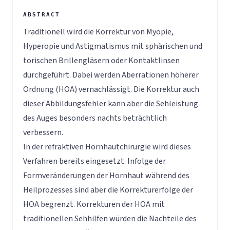
Traditionell wird die Korrektur von Myopie,
Hyperopie und Astigmatismus mit sphärischen und
torischen Brillengläsern oder Kontaktlinsen
durchgeführt. Dabei werden Aberrationen höherer
Ordnung (HOA) vernachlässigt. Die Korrektur auch
dieser Abbildungsfehler kann aber die Sehleistung
des Auges besonders nachts beträchtlich
verbessern.
In der refraktiven Hornhautchirurgie wird dieses
Verfahren bereits eingesetzt. Infolge der
Formveränderungen der Hornhaut während des
Heilprozesses sind aber die Korrekturerfolge der
HOA begrenzt. Korrekturen der HOA mit
traditionellen Sehhilfen würden die Nachteile des