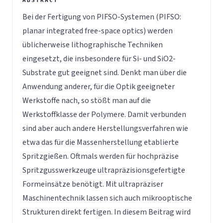
Bei der Fertigung von PIFSO-Systemen (PIFSO:
planar integrated free-space optics) werden
üblicherweise lithographische Techniken
eingesetzt, die insbesondere für Si- und SiO2-
Substrate gut geeignet sind. Denkt man über die
Anwendung anderer, für die Optik geeigneter
Werkstoffe nach, so stößt man auf die
Werkstoffklasse der Polymere. Damit verbunden
sind aber auch andere Herstellungsverfahren wie
etwa das für die Massenherstellung etablierte
Spritzgießen. Oftmals werden für hochpräzise
Spritzgusswerkzeuge ultrapräzisionsgefertigte
Formeinsätze benötigt. Mit ultrapräziser
Maschinentechnik lassen sich auch mikrooptische
Strukturen direkt fertigen. In diesem Beitrag wird