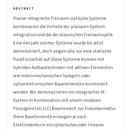
Planar integrierte Freiraum-optische Systeme
kombinieren die Vorteile der planaren System-
integration und die der klassischen Freiraumoptik.
Eine Vielzahl solcher Systeme wurde bis jetzt
demonstriert, doch zeigen alle nur eine statische
Funktionalität auf. Diese Systeme können mit
hybriden Aufbautechniken mit aktiven Elementen
wie mikromechanischen Spiegeln oder
optoelektronischen Bauelementen kombiniert
werden. Wir demonstrieren ein integriertes 4f -
System in Kombination mit einem modalen
Flüssigkristall (LC) Bauelement zur Fokuskorrektur.
Diese Bauelemente erzeugen je nach
Elektrodenform ein sphärisches oder lineares