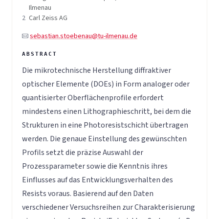
Ilmenau
2
Carl Zeiss AG
sebastian.stoebenau@tu-ilmenau.de
Die mikrotechnische Herstellung diffraktiver
optischer Elemente (DOEs) in Form analoger oder
quantisierter Oberflächenprofile erfordert
mindestens einen Lithographieschritt, bei dem die
Strukturen in eine Photoresistschicht übertragen
werden. Die genaue Einstellung des gewünschten
Profils setzt die präzise Auswahl der
Prozessparameter sowie die Kenntnis ihres
Einflusses auf das Entwicklungsverhalten des
Resists voraus. Basierend auf den Daten
verschiedener Versuchsreihen zur Charakterisierung