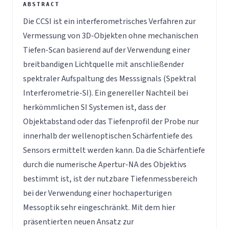
Die CCSI ist ein interferometrisches Verfahren zur
Vermessung von 3D-Objekten ohne mechanischen
Tiefen-Scan basierend auf der Verwendung einer
breitbandigen Lichtquelle mit anschließender
spektraler Aufspaltung des Messsignals (Spektral
Interferometrie-SI). Ein genereller Nachteil bei
herkömmlichen SI Systemen ist, dass der
Objektabstand oder das Tiefenprofil der Probe nur
innerhalb der wellenoptischen Schärfentiefe des
Sensors ermittelt werden kann. Da die Schärfentiefe
durch die numerische Apertur-NA des Objektivs
bestimmt ist, ist der nutzbare Tiefenmessbereich
bei der Verwendung einer hochaperturigen
Messoptik sehr eingeschränkt. Mit dem hier
präsentierten neuen Ansatz zur