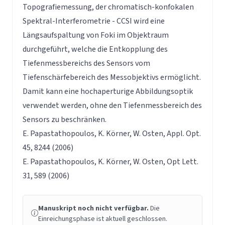
Topografiemessung, der chromatisch-konfokalen
Spektral-Interferometrie - CCSI wird eine
Längsaufspaltung von Foki im Objektraum
durchgeführt, welche die Entkopplung des
Tiefenmessbereichs des Sensors vom
Tiefenschärfebereich des Messobjektivs ermöglicht.
Damit kann eine hochaperturige Abbildungsoptik
verwendet werden, ohne den Tiefenmessbereich des
Sensors zu beschränken.
E. Papastathopoulos, K. Körner, W. Osten, Appl. Opt.
45, 8244 (2006)
E. Papastathopoulos, K. Körner, W. Osten, Opt Lett.
31, 589 (2006)
Manuskript noch nicht verfügbar.
Die
Einreichungsphase ist aktuell geschlossen.