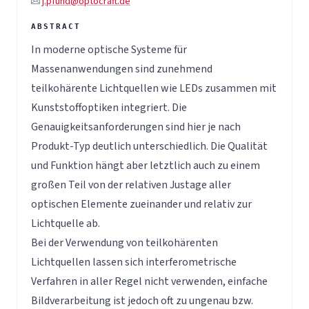
j.pfund@optocraft.de
In moderne optische Systeme für
Massenanwendungen sind zunehmend
teilkohärente Lichtquellen wie LEDs zusammen mit
Kunststoffoptiken integriert. Die
Genauigkeitsanforderungen sind hier je nach
Produkt-Typ deutlich unterschiedlich. Die Qualität
und Funktion hängt aber letztlich auch zu einem
großen Teil von der relativen Justage aller
optischen Elemente zueinander und relativ zur
Lichtquelle ab.
Bei der Verwendung von teilkohärenten
Lichtquellen lassen sich interferometrische
Verfahren in aller Regel nicht verwenden, einfache
Bildverarbeitung ist jedoch oft zu ungenau bzw.