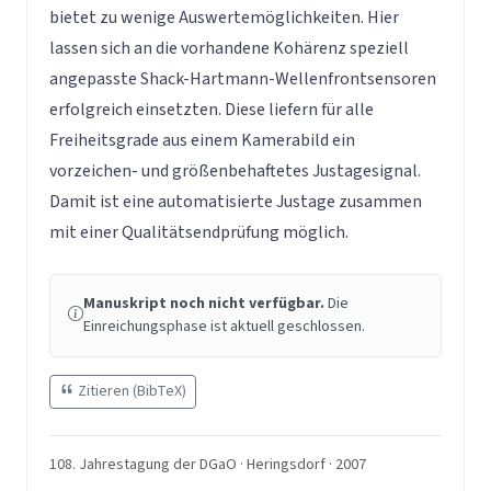
bietet zu wenige Auswertemöglichkeiten. Hier
lassen sich an die vorhandene Kohärenz speziell
angepasste Shack-Hartmann-Wellenfrontsensoren
erfolgreich einsetzten. Diese liefern für alle
Freiheitsgrade aus einem Kamerabild ein
vorzeichen- und größenbehaftetes Justagesignal.
Damit ist eine automatisierte Justage zusammen
mit einer Qualitätsendprüfung möglich.
Manuskript noch nicht verfügbar.
Die
Einreichungsphase ist aktuell geschlossen.
Zitieren (BibTeX)
108. Jahrestagung der DGaO · Heringsdorf · 2007