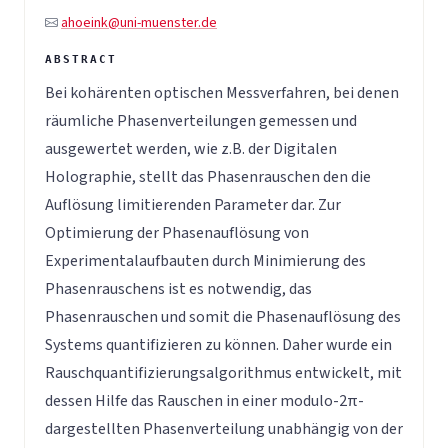
ahoeink@uni-muenster.de
Bei kohärenten optischen Messverfahren, bei denen
räumliche Phasenverteilungen gemessen und
ausgewertet werden, wie z.B. der Digitalen
Holographie, stellt das Phasenrauschen den die
Auflösung limitierenden Parameter dar. Zur
Optimierung der Phasenauflösung von
Experimentalaufbauten durch Minimierung des
Phasenrauschens ist es notwendig, das
Phasenrauschen und somit die Phasenauflösung des
Systems quantifizieren zu können. Daher wurde ein
Rauschquantifizierungsalgorithmus entwickelt, mit
dessen Hilfe das Rauschen in einer modulo-2π-
dargestellten Phasenverteilung unabhängig von der