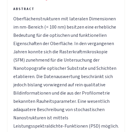
Oberflächenstrukturen mit lateralen Dimensionen
im nm-Bereich (< 100 nm) besitzen eine erhebliche
Bedeutung für die optischen und funktionellen
Eigenschaften der Oberfläche. In den vergangenen
Jahren konnte sich die Rasterkraftmikroskopie
(SFM) zunehmend für die Untersuchung der
Nanotopografie optischer Substrate und Schichten
etablieren. Die Datenauswertung beschränkt sich
jedoch bislang vorwiegend auf rein qualitative
Bildinformationen und die aus der Profilometrie
bekannten Rauheitsparameter. Eine wesentlich
adäquatere Beschreibung von stochastischen
Nanostrukturen ist mittels
Leistungsspektraldichte-Funktionen (PSD) möglich.