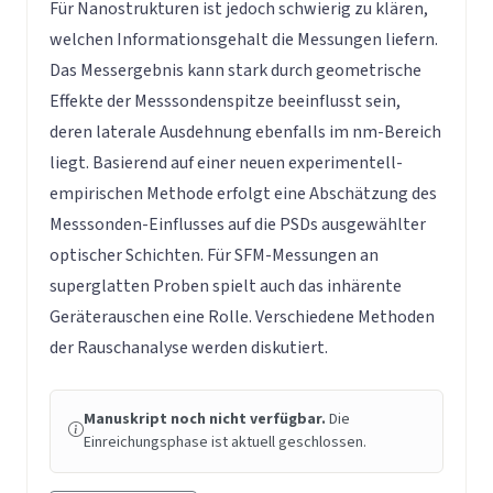
Für Nanostrukturen ist jedoch schwierig zu klären,
welchen Informationsgehalt die Messungen liefern.
Das Messergebnis kann stark durch geometrische
Effekte der Messsondenspitze beeinflusst sein,
deren laterale Ausdehnung ebenfalls im nm-Bereich
liegt. Basierend auf einer neuen experimentell-
empirischen Methode erfolgt eine Abschätzung des
Messsonden-Einflusses auf die PSDs ausgewählter
optischer Schichten. Für SFM-Messungen an
superglatten Proben spielt auch das inhärente
Geräterauschen eine Rolle. Verschiedene Methoden
der Rauschanalyse werden diskutiert.
Manuskript noch nicht verfügbar.
Die
Einreichungsphase ist aktuell geschlossen.