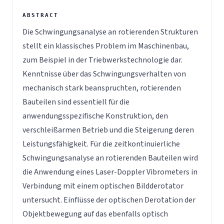
Die Schwingungsanalyse an rotierenden Strukturen
stellt ein klassisches Problem im Maschinenbau,
zum Beispiel in der Triebwerkstechnologie dar.
Kenntnisse über das Schwingungsverhalten von
mechanisch stark beanspruchten, rotierenden
Bauteilen sind essentiell für die
anwendungsspezifische Konstruktion, den
verschleißarmen Betrieb und die Steigerung deren
Leistungsfähigkeit. Für die zeitkontinuierliche
Schwingungsanalyse an rotierenden Bauteilen wird
die Anwendung eines Laser-Doppler Vibrometers in
Verbindung mit einem optischen Bildderotator
untersucht. Einflüsse der optischen Derotation der
Objektbewegung auf das ebenfalls optisch