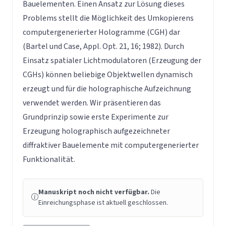
Bauelementen. Einen Ansatz zur Lösung dieses
Problems stellt die Möglichkeit des Umkopierens
computergenerierter Hologramme (CGH) dar
(Bartel und Case, Appl. Opt. 21, 16; 1982). Durch
Einsatz spatialer Lichtmodulatoren (Erzeugung der
CGHs) können beliebige Objektwellen dynamisch
erzeugt und für die holographische Aufzeichnung
verwendet werden. Wir präsentieren das
Grundprinzip sowie erste Experimente zur
Erzeugung holographisch aufgezeichneter
diffraktiver Bauelemente mit computergenerierter
Funktionalität.
Manuskript noch nicht verfügbar.
Die
Einreichungsphase ist aktuell geschlossen.