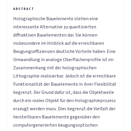
Holographische Bauelemente stellen eine
interessante Alternative zu quantisierten
diffraktiven Bauelementen dar. Sie können
insbesondere im Hinblick auf die erreichbaren
Beugungseffizienzen deutliche Vorteile haben. Eine
Umwandlung in analoge Oberflächenprofile ist im
Zusammenhang mit der holographischen
Lithographie realisierbar. Jedoch ist die erreichbare
Funktionalität der Bauelemente in ihrer Flexibilität
begrenzt. Der Grund dafür ist, dass die Objektwelle
durch ein reales Objekt für den Holographieprozess
erzeugt werden muss. Dies begrenzt die Vielfalt der
herstellbaren Bauelemente gegenüber den
computergenerierten beugungsoptischen