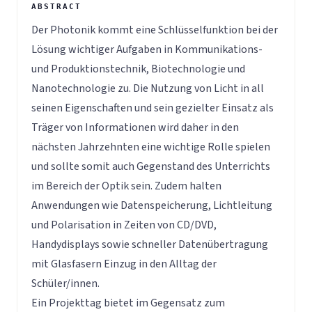
Der Photonik kommt eine Schlüsselfunktion bei der
Lösung wichtiger Aufgaben in Kommunikations-
und Produktionstechnik, Biotechnologie und
Nanotechnologie zu. Die Nutzung von Licht in all
seinen Eigenschaften und sein gezielter Einsatz als
Träger von Informationen wird daher in den
nächsten Jahrzehnten eine wichtige Rolle spielen
und sollte somit auch Gegenstand des Unterrichts
im Bereich der Optik sein. Zudem halten
Anwendungen wie Datenspeicherung, Lichtleitung
und Polarisation in Zeiten von CD/DVD,
Handydisplays sowie schneller Datenübertragung
mit Glasfasern Einzug in den Alltag der
Schüler/innen.
Ein Projekttag bietet im Gegensatz zum