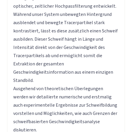
optischer, zeitlicher Hochpassfilterung entwickelt.
Während unser System unbewegten Hintergrund
ausblendet und bewegte Tracerpartikel stark
kontrastiert, lässt es diese zusätzlich einen Schweif
ausbilden. Dieser Schweif hängt in Länge und
Intensität direkt von der Geschwindigkeit des
Tracerpartikels ab und ermöglicht somit die
Extraktion der gesamten
Geschwindigkeitsinformation aus einem einzigen
Standbild.
Ausgehend von theoretischen Überlegungen
werden wir detailierte numerische und erstmalig
auch experimentelle Ergebnisse zur Schweifbildung
vorstellen und Möglichkeiten, wie auch Grenzen der
schweifbasierten Geschwindigkeitsanalyse
diskutieren.