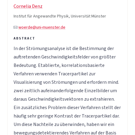
Cornelia Denz
Institut für Angewandte Physik, Universität Münster
woerde@uni-muenster.de
In der Strömungsanalyse ist die Bestimmung der
auftretenden Geschwindigkeitsfelder von größter
Bedeutung. Etablierte, korrelationsbasierte
Verfahren verwenden Tracerpartikel zur
Visualisierung von Strömungen und erfordern mind.
zwei zeitlich aufeinanderfolgende Einzelbilder um
daraus Geschwindigkeitsvektoren zu extrahieren.
Ein zusätzliches Problem dieser Verfahren stellt der
häufig sehr geringe Kontrast der Tracerpartikel dar.
Um diese Nachteile zu überwinden, haben wir ein
bewegungsdetektierendes Verfahren auf der Basis