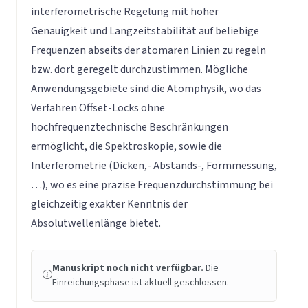
interferometrische Regelung mit hoher
Genauigkeit und Langzeitstabilität auf beliebige
Frequenzen abseits der atomaren Linien zu regeln
bzw. dort geregelt durchzustimmen. Mögliche
Anwendungsgebiete sind die Atomphysik, wo das
Verfahren Offset-Locks ohne
hochfrequenztechnische Beschränkungen
ermöglicht, die Spektroskopie, sowie die
Interferometrie (Dicken,- Abstands-, Formmessung,
…), wo es eine präzise Frequenzdurchstimmung bei
gleichzeitig exakter Kenntnis der
Absolutwellenlänge bietet.
Manuskript noch nicht verfügbar.
Die
Einreichungsphase ist aktuell geschlossen.