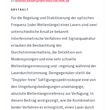
thomas.kinder@tem-messtechnik.de
Für die Regelung und Stabilisierung der optischen
Frequenz (oder Wellenlänge) eines Lasers sind zwei
unterschiedliche Ansätze bekannt:
Interferometrische Verfahren mit Signalquadratur
erlauben die Beobachtung des
Durchstimmverhaltens, die Detektion von
Modensprüngen und eine sehr schnelle
Wellenlängenmessung und –regelung während der
Laserdurchstimmung. Demgegenüber stellt die
"Doppler-freie" Sättigungsspektroskopie eine von
den Umgebungsbedingungen unabhängige,
absolute Wellenlängenreferenz zur Verfügung. In
diesem Beitrag wird gezeigt, wie die Kombination
beider Verfahren es ermöglicht, einen Laser durch