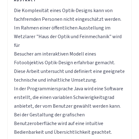
Die Komplexität eines Optik-Designs kann von
fachfremden Personen nicht eingeschätzt werden.
Im Rahmen einer öffentlichen Ausstellung im
Wetzlarer "Haus der Optik und Feinmechanik" wird
für
Besucher am interaktiven Modell eines
Fotoobjektivs Optik-Design erfahrbar gemacht.
Diese Arbeit untersucht und definiert eine geeignete
technische und inhaltliche Umsetzung.
In der Programmiersprache Java wird eine Software
erstellt, die einen variablen Schwierigkeitsgrad
anbietet, der vom Benutzer gewählt werden kann.
Bei der Gestaltung der grafischen
Benutzeroberfläche wird auf eine intuitive
Bedienbarkeit und Übersichtlichkeit geachtet.