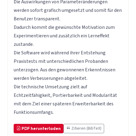
Die Auswirkungen von Parameteränderungen
werden sofort grafisch umgesetzt und somit für den
Benutzer transparent.
Dadurch kommt die gewünschte Motivation zum
Experimentieren und zusätzlich ein Lerneffekt
zustande.
Die Software wird während ihrer Entstehung
Praxistests mit unterschiedlichen Probanden
unterzogen. Aus den gewonnenen Erkenntnissen
werden Verbesserungen abgeleitet.
Die technische Umsetzung zielt auf
Echtzeitfähigkeit, Portierbarkeit und Modularität
mit dem Ziel einer späteren Erweiterbarkeit des
Funktionsumfangs.
Zitieren (BibTeX)
PDF herunterladen