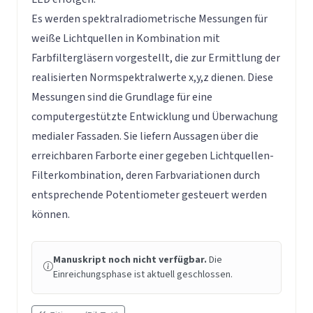
Es werden spektralradiometrische Messungen für
weiße Lichtquellen in Kombination mit
Farbfiltergläsern vorgestellt, die zur Ermittlung der
realisierten Normspektralwerte x,y,z dienen. Diese
Messungen sind die Grundlage für eine
computergestützte Entwicklung und Überwachung
medialer Fassaden. Sie liefern Aussagen über die
erreichbaren Farborte einer gegeben Lichtquellen-
Filterkombination, deren Farbvariationen durch
entsprechende Potentiometer gesteuert werden
können.
Manuskript noch nicht verfügbar.
Die
Einreichungsphase ist aktuell geschlossen.