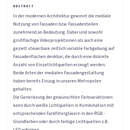
In der modernen Architektur gewinnt die mediale
Nutzung von Fassaden bzw. Fassadenteilen
zunehmend an Bedeutung. Dabei sind sowohl
großflächige Videoprojektionen als auch eine
gezielt steuerbare zeitlich variable Farbgebung auf
Fassadenflächen denkbar, die durch eine diskrete
Anzahl von Einzellichtquellen erzeugt werden.
Beide Arten der medialen Fassadengestaltung
haben bereits Einzug in unseren Metropolen
gehalten.
Die Generierung der gewünschten Farbvariationen
kann durch weiße Lichtquellen in Kombination mit
entsprechenden Farbfiltergläsern in den RGB -
Grundfarben oder durch farbige Lichtquellen z.B.
LED erfolgen.