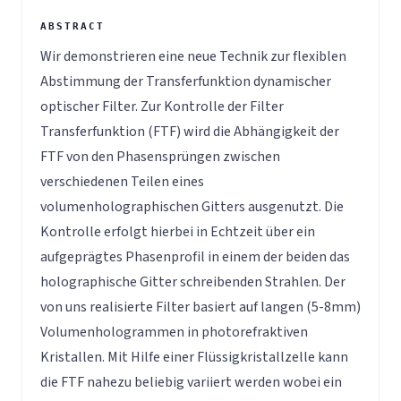
Wir demonstrieren eine neue Technik zur flexiblen
Abstimmung der Transferfunktion dynamischer
optischer Filter. Zur Kontrolle der Filter
Transferfunktion (FTF) wird die Abhängigkeit der
FTF von den Phasensprüngen zwischen
verschiedenen Teilen eines
volumenholographischen Gitters ausgenutzt. Die
Kontrolle erfolgt hierbei in Echtzeit über ein
aufgeprägtes Phasenprofil in einem der beiden das
holographische Gitter schreibenden Strahlen. Der
von uns realisierte Filter basiert auf langen (5-8mm)
Volumenhologrammen in photorefraktiven
Kristallen. Mit Hilfe einer Flüssigkristallzelle kann
die FTF nahezu beliebig variiert werden wobei ein