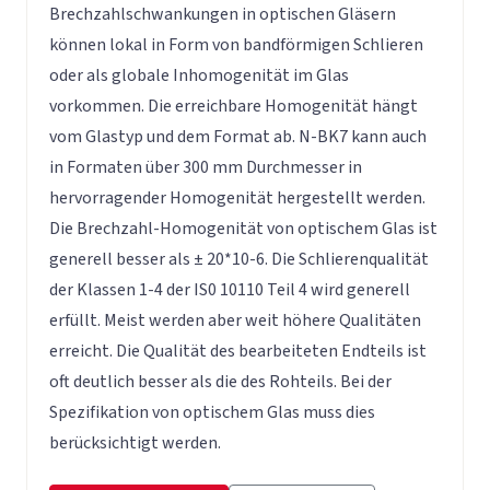
Brechzahlschwankungen in optischen Gläsern
können lokal in Form von bandförmigen Schlieren
oder als globale Inhomogenität im Glas
vorkommen. Die erreichbare Homogenität hängt
vom Glastyp und dem Format ab. N-BK7 kann auch
in Formaten über 300 mm Durchmesser in
hervorragender Homogenität hergestellt werden.
Die Brechzahl-Homogenität von optischem Glas ist
generell besser als ± 20*10-6. Die Schlierenqualität
der Klassen 1-4 der IS0 10110 Teil 4 wird generell
erfüllt. Meist werden aber weit höhere Qualitäten
erreicht. Die Qualität des bearbeiteten Endteils ist
oft deutlich besser als die des Rohteils. Bei der
Spezifikation von optischem Glas muss dies
berücksichtigt werden.