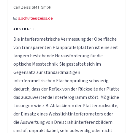
Carl Zeiss SMT GmbH
s.schulte@zeiss.de
Die interferometrische Vermessung der Oberfläche
von transparenten Planparallelplatten ist eine seit
langem bestehende Herausforderung für die
optische Messtechnik. Sie gestaltet sich im
Gegensatz zur standardmäßigen
interferometrischen Flächenprüfung schwierig
dadurch, dass der Reflex von der Rückseite der Platte
das auszuwertende Interferogramm stört. Mögliche
Lösungen wie z.B. Ablackieren der Plattenrückseite,
der Einsatz eines Weisslichtinterferometers oder
die Auswertung von Dreistrahlinterferenzbildern
sind oft unpraktikabel, sehr aufwendig oder nicht