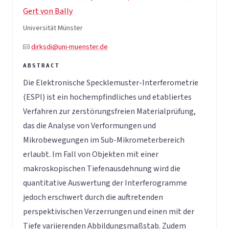
Gert von Bally
Universität Münster
dirksdi@uni-muenster.de
Die Elektronische Specklemuster-Interferometrie
(ESPI) ist ein hochempfindliches und etabliertes
Verfahren zur zerstörungsfreien Materialprüfung,
das die Analyse von Verformungen und
Mikrobewegungen im Sub-Mikrometerbereich
erlaubt. Im Fall von Objekten mit einer
makroskopischen Tiefenausdehnung wird die
quantitative Auswertung der Interferogramme
jedoch erschwert durch die auftretenden
perspektivischen Verzerrungen und einen mit der
Tiefe variierenden Abbildungsmaßstab. Zudem