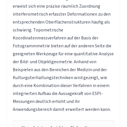
erweist sich eine präzise räumlich Zuordnung
interferometrisch erfasster Deformationen zu den
entsprechenden Oberflächenstrukturen häufig als
schwierig. Topometrische
Koordinatenmessverfahren auf der Basis der
Fotogrammmetrie bieten auf der anderen Seite die
geeigneten Werkzeuge für eine quantitative Analyse
der Bild- und Objektgeometrie. Anhand von
Beispielen aus den Bereichen der Medizin und der
Kulturguterhaltungstechniken wird gezeigt, wie
durch eine Kombination dieser Verfahren in einem
integrierten Aufbau die Aussagekraft von ESPI-
Messungen deutlich erhöht und ihr
Anwendungsbereich damit erweitert werden kann.