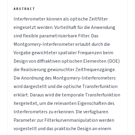
Interferometer können als optische Zeitfilter
eingesetzt werden. Vorteilhaft für die Anwendung
sind flexible parametrisierbare Filter. Das
Montgomery-Interferometer erlaubt durch die
Vorgabe gewichteter spatialer Frequenzen beim
Design von diffraktiven optischen Elementen (DOE)
die Realisierung gewünschter Zeitfrequenzgänge.
Die Anordnung des Montgomery-Interferometers
wird dargestellt und die optische Transferfunktion
erklärt. Daraus wird die temporale Transferfunktion
hergeleitet, um die relevanten Eigenschaften des
Interferometers zu erkennen. Die verfügbaren
Parameter zur Filterkurvenmanipulation werden
vorgestellt und das praktische Design an einem