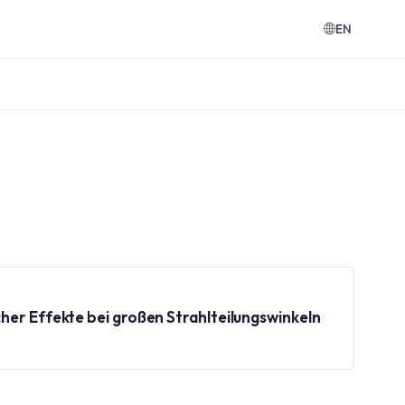
EN
her Effekte bei großen Strahlteilungswinkeln